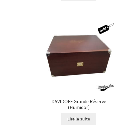
DAVIDOFF Grande Réserve
(Humidor)
Lire la suite