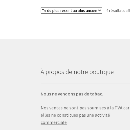
4 résultats af
À propos de notre boutique
Nous ne vendons pas de tabac.
Nos ventes ne sont pas soumises à la TVA car
elles ne constitues
pas une activité
commerciale
.