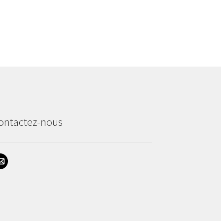
ontactez-nous