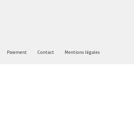
Paiement
Contact
Mentions légales
t
Mentions légales